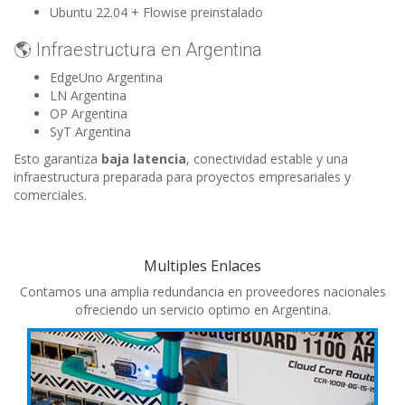
Ubuntu 22.04 + Flowise preinstalado
🌎 Infraestructura en Argentina
EdgeUno Argentina
LN Argentina
OP Argentina
SyT Argentina
Esto garantiza
baja latencia
, conectividad estable y una
infraestructura preparada para proyectos empresariales y
comerciales.
Multiples Enlaces
Contamos una amplia redundancia en proveedores nacionales
ofreciendo un servicio optimo en Argentina.