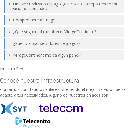
Una vez realizado el pago, ¿En cuanto tiempo tendre mi
servicio funcionando?
Comprobante de Pago
¿Que seguridad me ofrece MirageContinent?
¿Puedo alojar servidores de juegos?
MirageContinent me da algun panel?
Nuestra Red
Conocé nuestra Infraestructura
Contamos con distintos enlaces ofreciendo el mejor servicio que se
adapte a tus necesidades. Alguno de nuestros enlaces son: