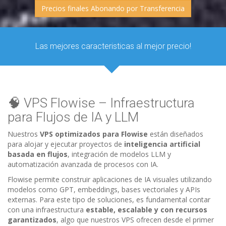
Precios finales Abonando por Transferencia
Las mejores caracteristicas al mejor precio!
🧠 VPS Flowise – Infraestructura
para Flujos de IA y LLM
Nuestros
VPS optimizados para Flowise
están diseñados
para alojar y ejecutar proyectos de
inteligencia artificial
basada en flujos
, integración de modelos LLM y
automatización avanzada de procesos con IA.
Flowise permite construir aplicaciones de IA visuales utilizando
modelos como GPT, embeddings, bases vectoriales y APIs
externas. Para este tipo de soluciones, es fundamental contar
con una infraestructura
estable, escalable y con recursos
garantizados
, algo que nuestros VPS ofrecen desde el primer