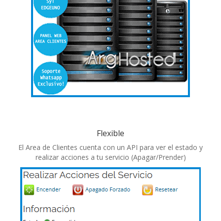
Flexible
El Area de Clientes cuenta con un API para ver el estado y
realizar acciones a tu servicio (Apagar/Prender)