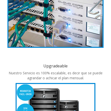
Upgradeable
Nuestro Servicio es 100% escalable, es decir que se puede
agrandar o achicar el plan mensual.