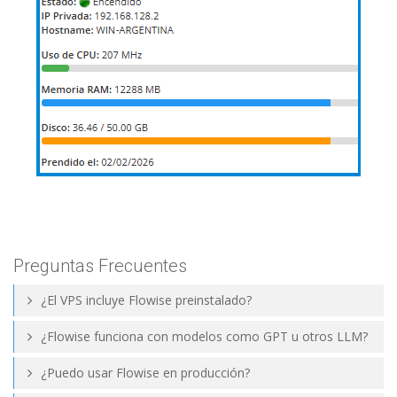
Preguntas Frecuentes
¿El VPS incluye Flowise preinstalado?
¿Flowise funciona con modelos como GPT u otros LLM?
¿Puedo usar Flowise en producción?