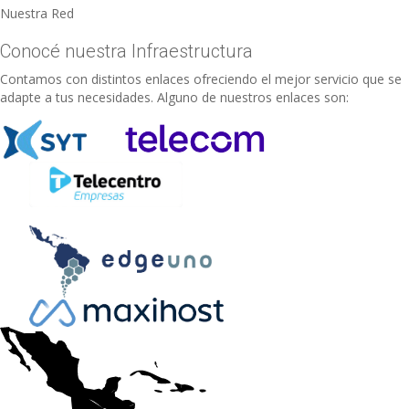
Nuestra Red
Conocé nuestra Infraestructura
Contamos con distintos enlaces ofreciendo el mejor servicio que se
adapte a tus necesidades. Alguno de nuestros enlaces son: