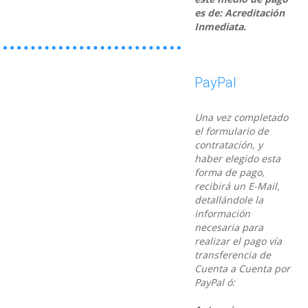
es de: Acreditación
Inmediata.
PayPal
Una vez completado
el formulario de
contratación, y
haber elegido esta
forma de pago,
recibirá un E-Mail,
detallándole la
información
necesaria para
realizar el pago vía
transferencia de
Cuenta a Cuenta por
PayPal ó: