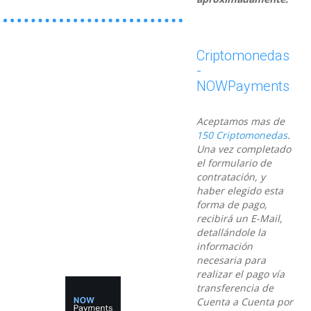
Criptomonedas
-
NOWPayments
Aceptamos mas de
150 Criptomonedas
.
Una vez completado
el formulario de
contratación, y
haber elegido esta
forma de pago,
recibirá un E-Mail,
detallándole la
información
necesaria para
realizar el pago vía
transferencia de
Cuenta a Cuenta por