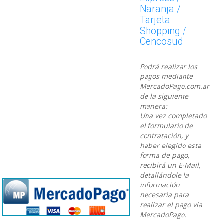
Naranja /
Tarjeta
Shopping /
Cencosud
Podrá realizar los
pagos mediante
MercadoPago.com.ar
de la siguiente
manera:
Una vez completado
el formulario de
contratación, y
haber elegido esta
forma de pago,
recibirá un E-Mail,
detallándole la
información
necesaria para
realizar el pago via
MercadoPago.