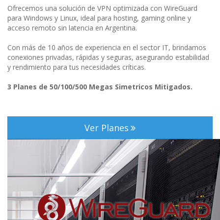
Ofrecemos una solución de VPN optimizada con WireGuard
para Windows y Linux, ideal para hosting, gaming online y
acceso remoto sin latencia en Argentina.
Con más de 10 años de experiencia en el sector IT, brindamos
conexiones privadas, rápidas y seguras, asegurando estabilidad
y rendimiento para tus necesidades críticas.
3 Planes de 50/100/500 Megas Simetricos Mitigados.
Ver Planes