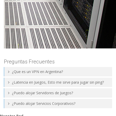
Preguntas Frecuentes
¿Que es un VPN en Argentina?
¿Latencia en Juegos, Esto me sirve para jugar sin ping?
¿Puedo alojar Servidores de Juegos?
¿Puedo alojar Servicios Corporativos?
Nuestra Red