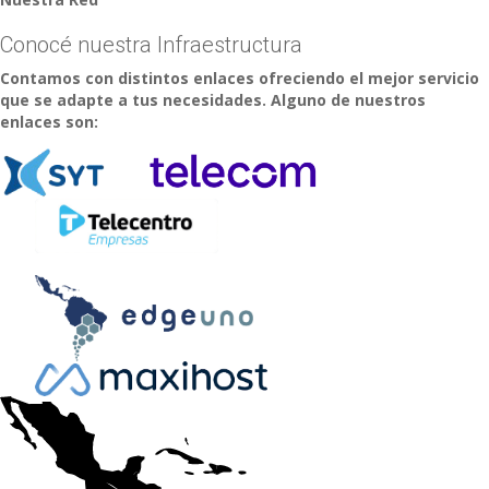
Conocé nuestra Infraestructura
Contamos con distintos enlaces ofreciendo el mejor servicio
que se adapte a tus necesidades. Alguno de nuestros
enlaces son: