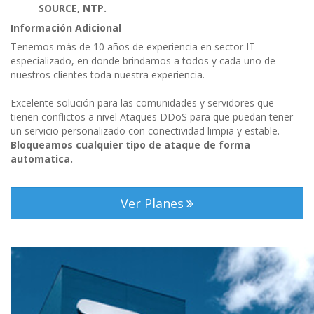
SOURCE, NTP.
Información Adicional
Tenemos más de 10 años de experiencia en sector IT
especializado, en donde brindamos a todos y cada uno de
nuestros clientes toda nuestra experiencia.
Excelente solución para las comunidades y servidores que
tienen conflictos a nivel Ataques DDoS para que puedan tener
un servicio personalizado con conectividad limpia y estable.
Bloqueamos cualquier tipo de ataque de forma
automatica.
Ver Planes