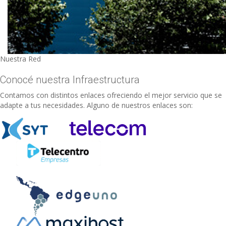
Nuestra Red
Conocé nuestra Infraestructura
Contamos con distintos enlaces ofreciendo el mejor servicio que se
adapte a tus necesidades. Alguno de nuestros enlaces son: