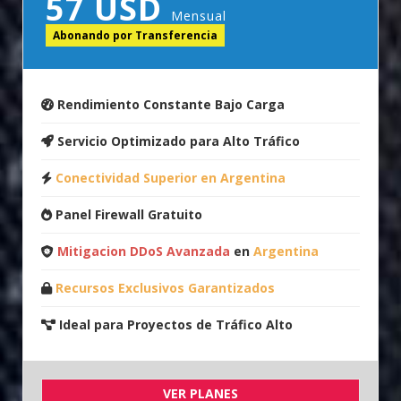
57 USD
Mensual
Abonando por Transferencia
Rendimiento Constante Bajo Carga
Servicio Optimizado para Alto Tráfico
Conectividad Superior en Argentina
Panel Firewall Gratuito
Mitigacion DDoS Avanzada
en
Argentina
Recursos Exclusivos Garantizados
Ideal para Proyectos de Tráfico Alto
VER PLANES